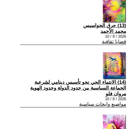
(13) حرق الجواسيس
محمد الأحمد
2026 / 8 / 10
قضايا ثقافية
(14) الانتماء الحي نحو تأسيس دينامي لشرعية
الجماعة السياسية بين حدود الدولة وحدود الهوية
مروان فلو
2026 / 8 / 10
مواضيع وابحاث سياسية