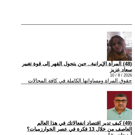
(48) المرأة الإيرانية.. حين يتحول القهر إلى قوة تغيير
سعاد عزيز
2026 / 8 / 10
حقوق المراة ومساواتها الكاملة في كافة المجالات
(49) كيف تدير اقتصاد انفعالاتك في هذا العالم
العاصف من خلال 13 فكرة في عصر الخوارزميات؟