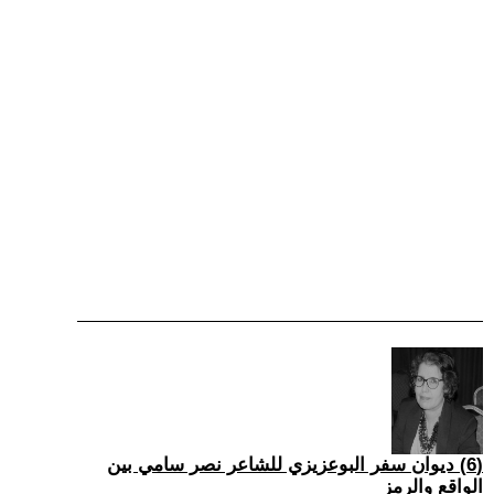
(6) ديوان سفر البوعزيزي للشاعر نصر سامي بين
الواقع والرمز