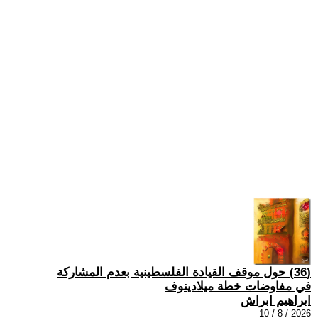
(36) حول موقف القيادة الفلسطينية بعدم المشاركة
في مفاوضات خطة ميلادينوف
ابراهيم ابراش
2026 / 8 / 10