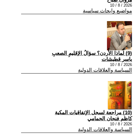
2026 / 8 / 10
مواضيع وابحاث سياسية
(9) لماذا الأُردن؟ سؤالُ الإقليمِ الصعبِ
ياسر قطيشات
2026 / 8 / 10
السياسة والعلاقات الدولية
(10) مراجعة لسجل الإتفاقيات المكية
كاظم فنجان الحمامي
2026 / 8 / 10
السياسة والعلاقات الدولية