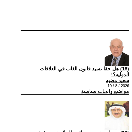
(18) هل حقا تسيد قانون الغاب في العلاقات
الدولية؟!
سعيد مضيه
2026 / 8 / 10
مواضيع وابحاث سياسية