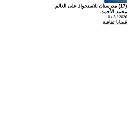
(17) مدرستان للاستحواذ على العالم
محمد الأحمد
2026 / 8 / 10
قضايا ثقافية