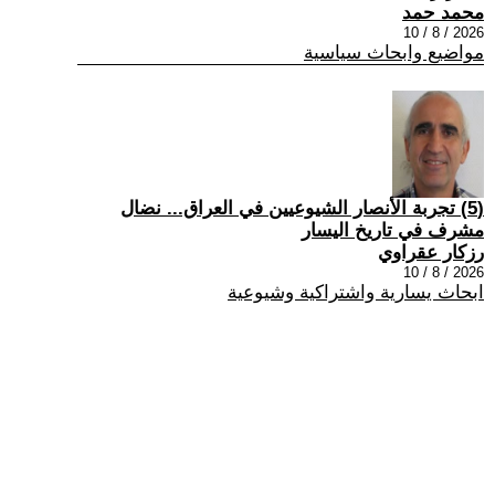
محمد حمد
2026 / 8 / 10
مواضيع وابحاث سياسية
(5) تجربة الأنصار الشيوعيين في العراق... نضال
مشرف في تاريخ اليسار
رزكار عقراوي
2026 / 8 / 10
ابحاث يسارية واشتراكية وشيوعية