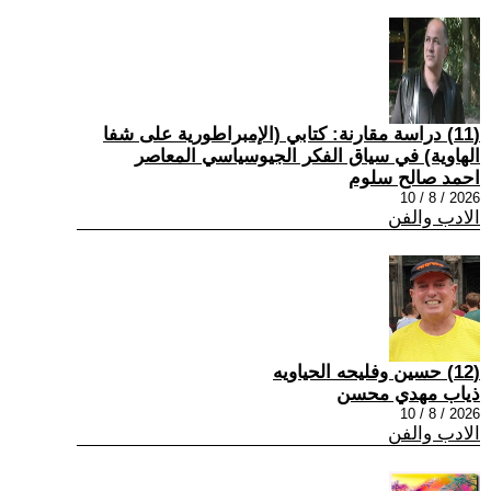
(11) دراسة مقارنة: كتابي (الإمبراطورية على شفا
الهاوية) في سياق الفكر الجيوسياسي المعاصر
احمد صالح سلوم
2026 / 8 / 10
الادب والفن
(12) حسين وفليحه الحياويه
ذياب مهدي محسن
2026 / 8 / 10
الادب والفن