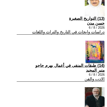
(13) التواريخ الصغيرة
حسن مدن
2026 / 8 / 6
دراسات وابحاث في التاريخ والتراث واللغات
(14) طبقات المنفى في أعمال بهرم حاجو
منير المجيد
2026 / 8 / 6
الادب والفن