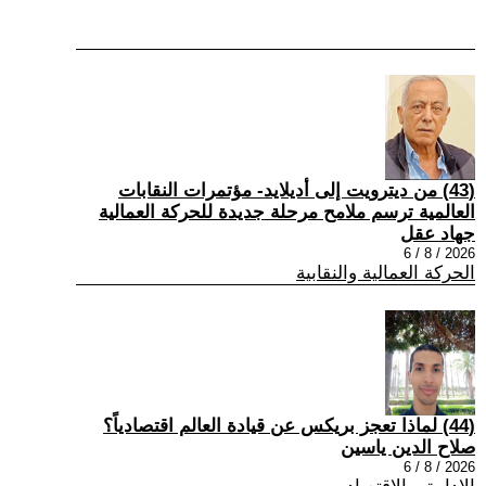
(43) من ديترويت إلى أديلايد- مؤتمرات النقابات
العالمية ترسم ملامح مرحلة جديدة للحركة العمالية
جهاد عقل
2026 / 8 / 6
الحركة العمالية والنقابية
(44) لماذا تعجز بريكس عن قيادة العالم اقتصادياً؟
صلاح الدين ياسين
2026 / 8 / 6