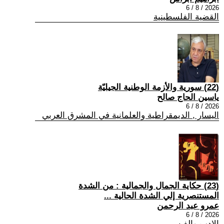
2026 / 8 / 6
القضية الفلسطينية
(22) سورية والأزمة الوطنية الجيليّة
ياسين الحاج صالح
2026 / 8 / 6
اليسار , الديمقراطية والعلمانية في المشرق العربي
(23) حكاية الجمال والجمالية : من الشدة
المستنصرية إلي الشدة الحالية ...
عمرو عبد الرحمن
2026 / 8 / 6
الادب والفن