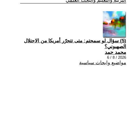
التربية والتعليم والبحث العلمي
(5) سؤال لو سمحتم: متى تتحرّر أمريكا من الاحتلال
الصهيوني؟
محمد حمد
2026 / 8 / 6
مواضيع وابحاث سياسية