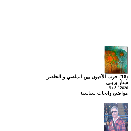
(18) حرب الأفيون بين الماضي و الحاضر
ستار بزيني
2026 / 8 / 6
مواضيع وابحاث سياسية