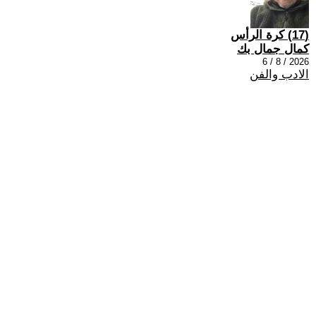
(17) كرة الرأس
كمال جمال بك
2026 / 8 / 6
الادب والفن