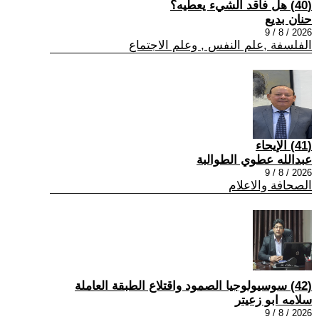
(40) هل فاقد الشيء يعطيه؟
حنان بديع
2026 / 8 / 9
الفلسفة ,علم النفس , وعلم الاجتماع
(41) الإيحاء
عبدالله عطوي الطوالبة
2026 / 8 / 9
الصحافة والاعلام
(42) سوسيولوجيا الصمود واقتلاع الطبقة العاملة
سلامه ابو زعيتر
2026 / 8 / 9