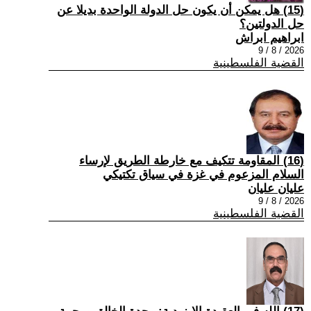
(15) هل يمكن أن يكون حل الدولة الواحدة بديلا عن
حل الدولتين؟
ابراهيم ابراش
2026 / 8 / 9
القضية الفلسطينية
(16) المقاومة تتكيف مع خارطة الطريق لإرساء
السلام المزعوم في غزة في سياق تكتيكي
عليان عليان
2026 / 8 / 9
القضية الفلسطينية