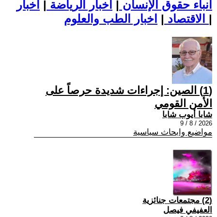
أنباء حقوق الإنسان
|
اخبار الرياضة
|
اخبار
|
اخبار الطب والعلوم
الاقتصاد
|
(1) الصين: إجراءات شديدة حرصاً على
الأمن القومي
شابا أيوب شابا
2026 / 8 / 9
مواضيع وابحاث سياسية
(2) مجتمعات جنائزية
العفيفي فيصل