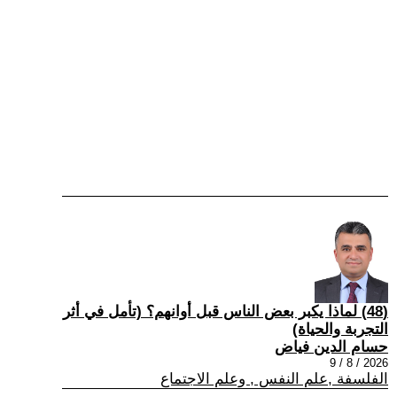
(48) لماذا يكبر بعض الناس قبل أوانهم؟ (تأمل في أثر
التجربة والحياة)
حسام الدين فياض
2026 / 8 / 9
الفلسفة ,علم النفس , وعلم الاجتماع