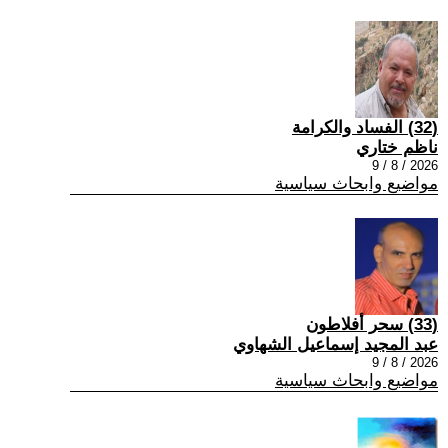
(32) الفساد والكرامة
ناظم ختاري
2026 / 8 / 9
مواضيع وابحاث سياسية
(33) سحر أفلاطون
عبد المجيد إسماعيل الشهاوي
2026 / 8 / 9
مواضيع وابحاث سياسية