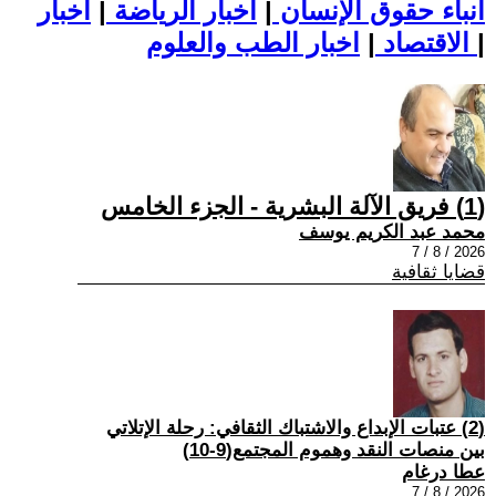
أنباء حقوق الإنسان
|
اخبار الرياضة
|
اخبار
|
اخبار الطب والعلوم
الاقتصاد
|
(1) فريق الآلة البشرية - الجزء الخامس
محمد عبد الكريم يوسف
2026 / 8 / 7
قضايا ثقافية
(2) عتبات الإبداع والاشتباك الثقافي: رحلة الإتلاتي
بين منصات النقد وهموم المجتمع(9-10)
عطا درغام
2026 / 8 / 7