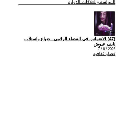
السياسة والعلاقات الدولية
(47) الانغماس في الفضاء الرقمي.. ضياع واستلاب
نايف عبوش
2026 / 8 / 7
قضايا ثقافية