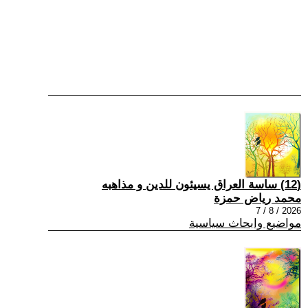
(12) ساسة العراق يسيئون للدين و مذاهبه
محمد رياض حمزة
2026 / 8 / 7
مواضيع وابحاث سياسية