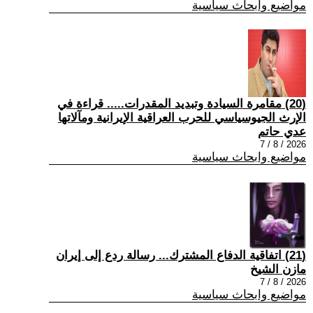
مواضيع وابحاث سياسية
(20) مقامرة السيادة وتبديد المقدرات..... قراءة في
الإرث الجيوسياسي للحرب العراقية الإيرانية ومآلاتها
عدي حاتم
2026 / 8 / 7
مواضيع وابحاث سياسية
(21) اتفاقية الدفاع المشترك... رسالة ردع إلى إيران
مازن الشيخ
2026 / 8 / 7
مواضيع وابحاث سياسية