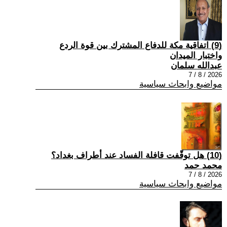
(9) اتفاقية مكة للدفاع المشترك بين قوة الردع
واختبار الميدان
عبدالله سلمان
2026 / 8 / 7
مواضيع وابحاث سياسية
(10) هل توقّفت قافلة الفساد عند أطراف بغداد؟
محمد حمد
2026 / 8 / 7
مواضيع وابحاث سياسية