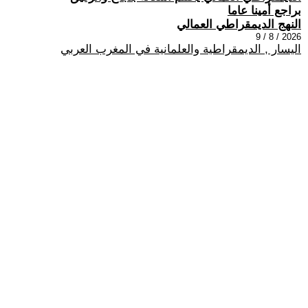
براجع أمينا عاما
النهج الديمقراطي العمالي
2026 / 8 / 9
اليسار , الديمقراطية والعلمانية في المغرب العربي