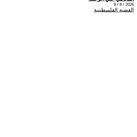
2026 / 8 / 9
القضية الفلسطينية