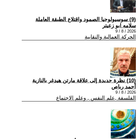
(9) سوسيولوجيا الصمود واقتلاع الطبقة العاملة
سلامه ابو زعيتر
2026 / 8 / 9
الحركة العمالية والنقابية
(10) نظرة جديدة إلى علاقة مارتن هيدغر بالنازية
أحمد رباص
2026 / 8 / 9
الفلسفة ,علم النفس , وعلم الاجتماع