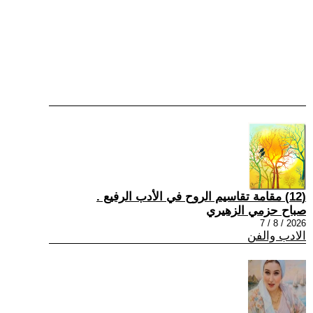
(12) مقامة تقاسيم الروح في الأدب الرفيع .
صباح حزمي الزهيري
2026 / 8 / 7
الادب والفن