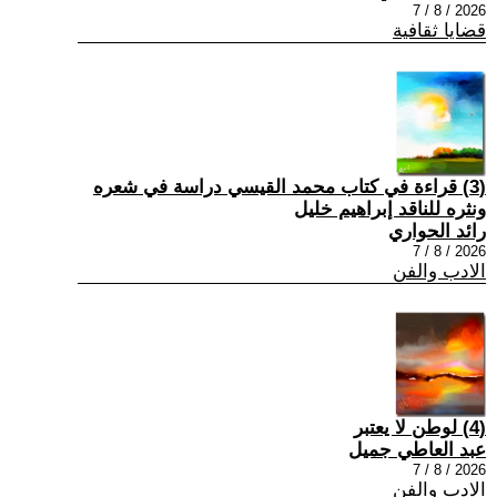
2026 / 8 / 7
قضايا ثقافية
(3) قراءة في كتاب محمد القيسي دراسة في شعره
ونثره للناقد إبراهيم خليل
رائد الحواري
2026 / 8 / 7
الادب والفن
(4) لوطن لا يعتبر
عبد العاطي جميل
2026 / 8 / 7
الادب والفن