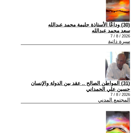
(30) وداعًا الأستاذة حليمة محمد عبدالله
سعد محمد عبدالله
2026 / 8 / 7
سيرة ذاتية
(31) المواطن الصالح .. عقد بين الدولة والإنسان
حسين علي الحمداني
2026 / 8 / 7
المجتمع المدني