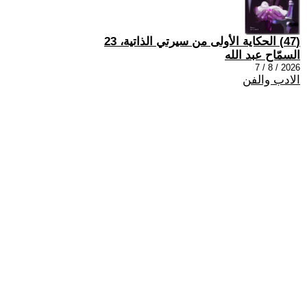
(47) الحكاية الأولى من سيرتي الذاتية، 23
السمّاح عبد الله
2026 / 8 / 7
الادب والفن