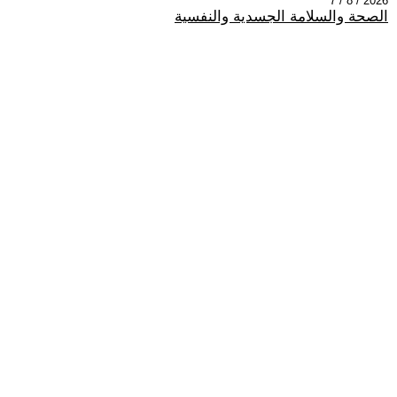
2026 / 8 / 7
الصحة والسلامة الجسدية والنفسية