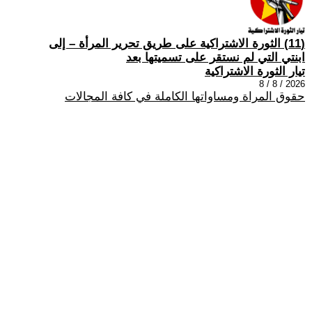
(11) الثورة الاشتراكية على طريق تحرير المرأة – إلى
ابنتي التي لم نستقر على تسميتها بعد
تيار الثورة الاشتراكية
2026 / 8 / 8
حقوق المراة ومساواتها الكاملة في كافة المجالات