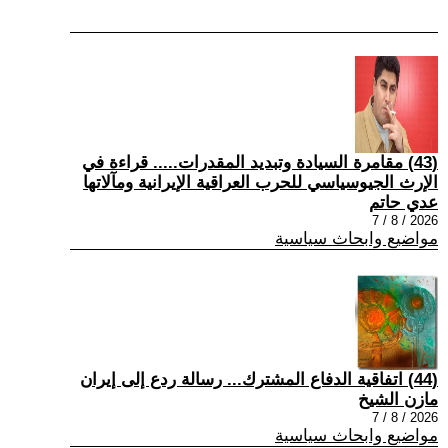
(43) مقامرة السيادة وتبديد المقدرات..... قراءة في
الإرث الجيوسياسي للحرب العراقية الإيرانية ومآلاتها
عدي حاتم
2026 / 8 / 7
مواضيع وابحاث سياسية
(44) اتفاقية الدفاع المشترك... رسالة ردع إلى إيران
مازن الشيخ
2026 / 8 / 7
مواضيع وابحاث سياسية