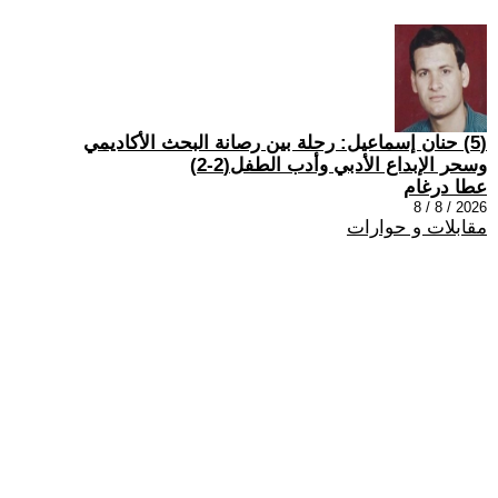
(5) حنان إسماعيل: رحلة بين رصانة البحث الأكاديمي
وسحر الإبداع الأدبي وأدب الطفل(2-2)
عطا درغام
2026 / 8 / 8
مقابلات و حوارات