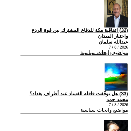
(32) اتفاقية مكة للدفاع المشترك بين قوة الردع
واختبار الميدان
عبدالله سلمان
2026 / 8 / 7
مواضيع وابحاث سياسية
(33) هل توقّفت قافلة الفساد عند أطراف بغداد؟
محمد حمد
2026 / 8 / 7
مواضيع وابحاث سياسية