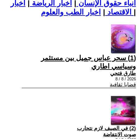
أنباء حقوق الإنسان
|
اخبار الرياضة
|
اخبار
|
اخبار الطب والعلوم
الاقتصاد
|
(1) سحر عباس جميل بين مستثمر
وسياسي اطاري
طارق فتحي
2026 / 8 / 8
قضايا ثقافية
(2) في الصيف لازم نتحارب
صوت الانتفاضة