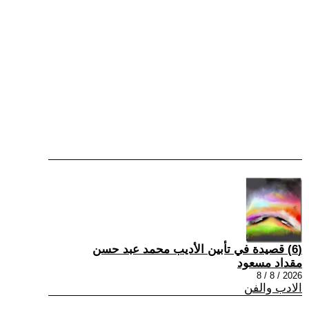
(6) قصيدة في تأبين الأديب محمد عبد حسن
مقداد مسعود
2026 / 8 / 8
الادب والفن