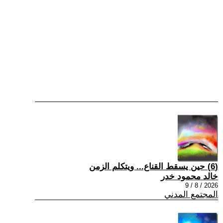
(6) حين يسقط القناع... ويتكلم الزمن
خالد محمود خدر
2026 / 8 / 9
المجتمع المدني