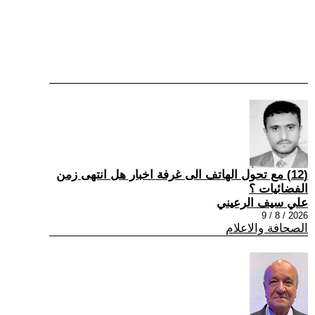
(12) مع تحول الهاتف الى غرفة اخبار هل انتهى زمن
الفضائيات ؟
علي سيف الرعيني
2026 / 8 / 9
الصحافة والاعلام