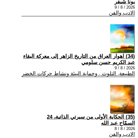
يونا شيفر
2026 / 8 / 9
الادب والفن
(34) اهوار العراق من التاريخ الزاهر إلى معركة البقاء
عبد الكريم حسن سلومي
2026 / 8 / 9
الطبيعة, التلوث , وحماية البيئة ونشاط حركات الخضر
(35) الحكاية الأولى من سيرتي الذاتية، 24
السمّاح عبد الله
2026 / 8 / 8
الادب والفن