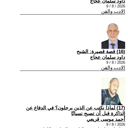
داود سلمان عجاج
2026 / 8 / 9
الادب والفن
(16) قصة قصيرة: الشبح
داود سلمان عجاج
2026 / 8 / 9
الادب والفن
(17) لماذا نكتب عن الذين يرحلون؟ في الدفاع عن
الذاكرة قبل أن تصبح نسيانًا
أحمد موسى قريعي
2026 / 8 / 9