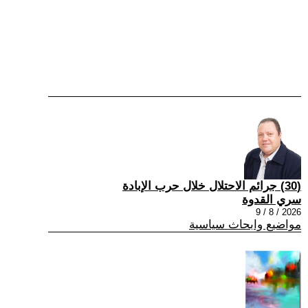
(30) جرائم الاحتلال خلال حرب الإبادة
سري القدوة
2026 / 8 / 9
مواضيع وابحاث سياسية