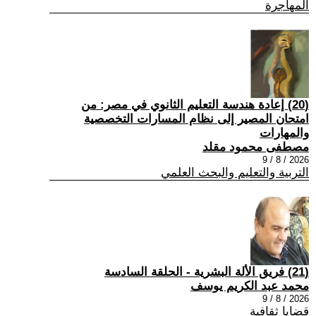
المهاجرة
(20) إعادة هندسة التعليم الثانوي في مصر: من
امتحان المصير إلى نظام المسارات التخصصية
والمهارات
مصطفى محمود مقلد
2026 / 8 / 9
التربية والتعليم والبحث العلمي
(21) فريق الألة البشرية - الحلقة السادسة
محمد عبد الكريم يوسف
2026 / 8 / 9
قضايا ثقافية