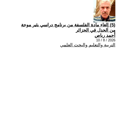
(5) إلغاء مادة الفلسفة من برنامج دراسي يثير موجة
من الجدل في الجزائر
أحمد رباص
2026 / 8 / 10
التربية والتعليم والبحث العلمي