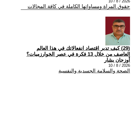
2026 / 8 / 10
حقوق المراة ومساواتها الكاملة في كافة المجالات
(29) كيف تدير اقتصاد انفعالاتك في هذا العالم
العاصف من خلال 13 فكرة في عصر الخوارزميات؟
أوزجان يشار
2026 / 8 / 10
الصحة والسلامة الجسدية والنفسية