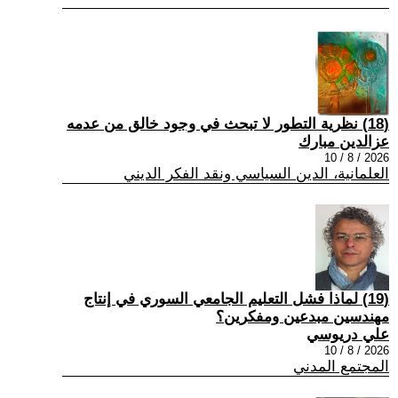
(18) نظرية التطور لا تبحث في وجود خالق من عدمه
عزالدين مبارك
2026 / 8 / 10
العلمانية، الدين السياسي ونقد الفكر الديني
(19) لماذا فشل التعليم الجامعي السوري في إنتاج
مهندسين مبدعين ومفكرين؟
علي دريوسي
2026 / 8 / 10
المجتمع المدني