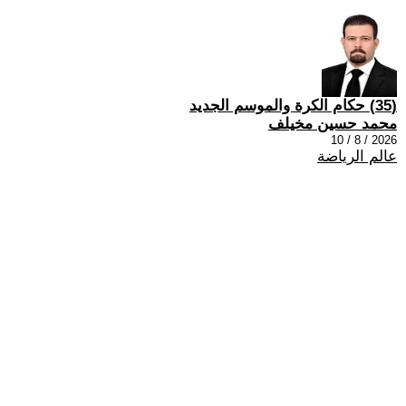
(35) حكام الكرة والموسم الجديد
محمد حسين مخيلف
2026 / 8 / 10
عالم الرياضة