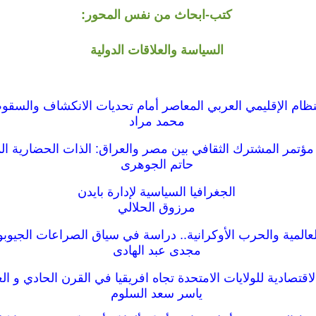
كتب-ابحاث من نفس المحور:
السياسة والعلاقات الدولية
نظام الإقليمي العربي المعاصر أمام تحديات الانكشاف والسقو
محمد مراد
 مؤتمر المشترك الثقافي بين مصر والعراق: الذات الحضارية ال
حاتم الجوهرى
الجغرافيا السياسية لإدارة بايدن
مرزوق الحلالي
عالمية والحرب الأوكرانية.. دراسة في سياق الصراعات الجيوبولي
مجدى عبد الهادى
الاقتصادية للولايات الامتحدة تجاه افريقيا في القرن الحادي و ا
ياسر سعد السلوم