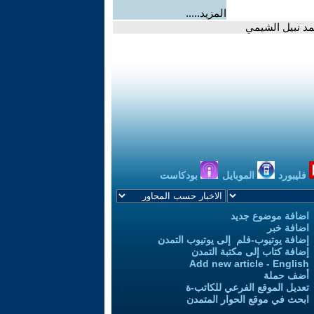
المزيد.....
مد نبيل الشيمي
فليبورد
الموبايل
بودكاست
اضافة موضوع جديد
اضافة خبر
إضافة يوتيوب-فلم إلى يوتيوب التمدن
إضافة كتاب إلى مكتبة التمدن
Add new article - English
أضف حملة
تعديل الموقع الفرعي للكاتب-ة
ابحث في موقع الحوار المتمدن