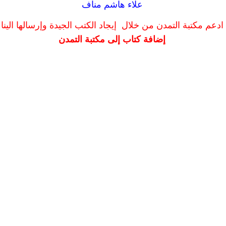
علاء هاشم مناف
ادعم مكتبة التمدن من خلال إيجاد الكتب الجيدة وإرسالها الينا
إضافة كتاب إلى مكتبة التمدن