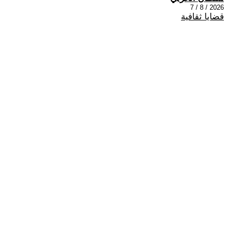
2026 / 8 / 7
قضايا ثقافية