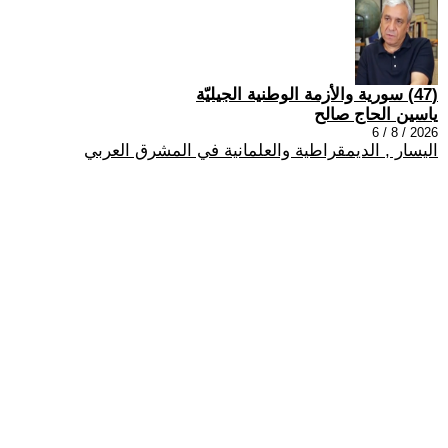
(47) سورية والأزمة الوطنية الجيليّة
ياسين الحاج صالح
2026 / 8 / 6
اليسار , الديمقراطية والعلمانية في المشرق العربي