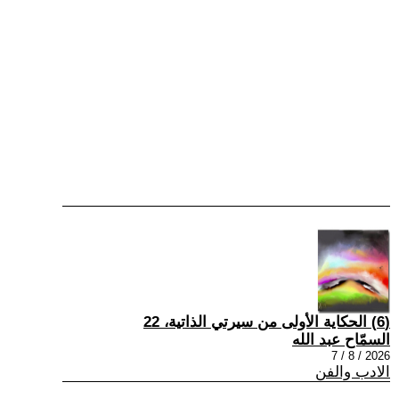
(6) الحكاية الأولى من سيرتي الذاتية، 22
السمّاح عبد الله
2026 / 8 / 7
الادب والفن