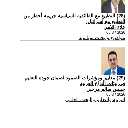
(28) التطبيع مع الطائفية السياسية جريمة أخطر من
التطبيع مع إسرائيل:
علاء اللامي
2026 / 8 / 6
مواضيع وابحاث سياسية
(29) معايير ومؤشرات الصمود لضمان جودة التعليم
في بيئات النزاع العربية
حسين سالم مرجين
2026 / 8 / 6
التربية والتعليم والبحث العلمي