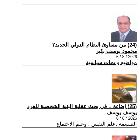
(24) من مساوئ النظام الدولي الجديد٢
محمود يوسف بكير
2026 / 8 / 6
مواضيع وابحاث سياسية
(25) إضاءة .. في بحث عقلية البنية الشخصية للفرد
يوسف يوسف
2026 / 8 / 6
الفلسفة ,علم النفس , وعلم الاجتماع