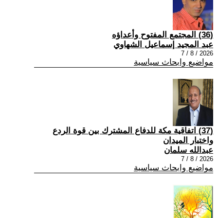
(36) المجتمع المفتوح وأعداؤه
عبد المجيد إسماعيل الشهاوي
2026 / 8 / 7
مواضيع وابحاث سياسية
(37) اتفاقية مكة للدفاع المشترك بين قوة الردع
واختبار الميدان
عبدالله سلمان
2026 / 8 / 7
مواضيع وابحاث سياسية