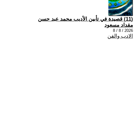
(11) قصيدة في تأبين الأديب محمد عبد حسن
مقداد مسعود
2026 / 8 / 8
الادب والفن