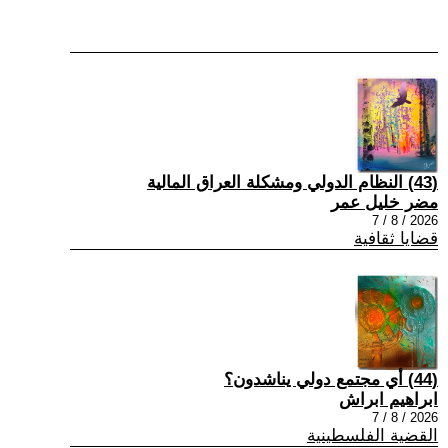
(43) النظام الدولي ومشكلة العراق المالية
مضر خليل عمر
2026 / 8 / 7
قضايا ثقافية
(44) أي مجتمع دولي يناشدون؟
ابراهيم ابراش
2026 / 8 / 7
القضية الفلسطينية