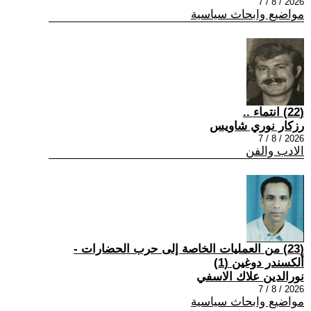
2026 / 8 / 7
مواضيع وابحاث سياسية
(22) انتماء ..
رزكار نوري شاويس
2026 / 8 / 7
الادب والفن
(23) من العمليات الخاصة إلى حرب الحضارات -
ألكسندر دوغين (1)
نورالدين علاك الاسفي
2026 / 8 / 7
مواضيع وابحاث سياسية