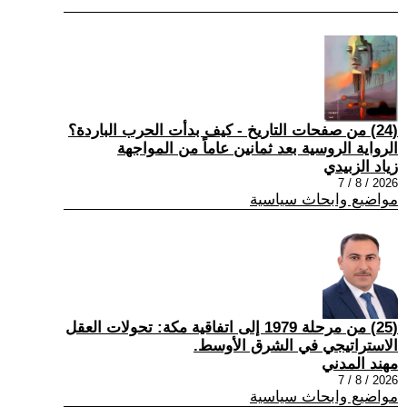
(24) من صفحات التاريخ - كيف بدأت الحرب الباردة؟
الرواية الروسية بعد ثمانين عاماً من المواجهة
زياد الزبيدي
2026 / 8 / 7
مواضيع وابحاث سياسية
(25) من مرحلة 1979 إلى اتفاقية مكة: تحولات العقل
الاستراتيجي في الشرق الأوسط.
مهند المدني
2026 / 8 / 7
مواضيع وابحاث سياسية