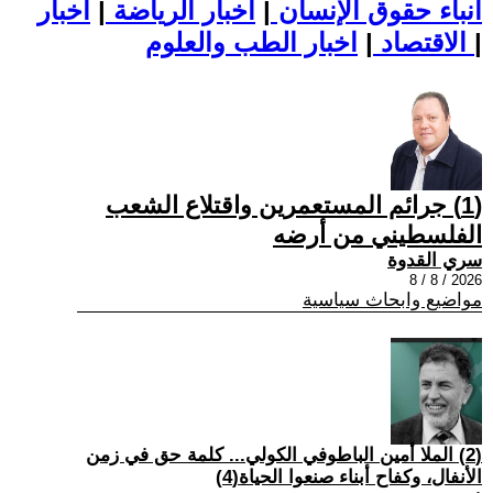
أنباء حقوق الإنسان
|
اخبار الرياضة
|
اخبار
|
اخبار الطب والعلوم
الاقتصاد
|
(1) جرائم المستعمرين واقتلاع الشعب
الفلسطيني من أرضه
سري القدوة
2026 / 8 / 8
مواضيع وابحاث سياسية
(2) الملا أمين الباطوفي الكولي... كلمة حق في زمن
الأنفال، وكفاح أبناء صنعوا الحياة(4)