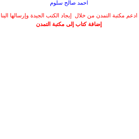
احمد صالح سلوم
ادعم مكتبة التمدن من خلال إيجاد الكتب الجيدة وإرسالها الينا
إضافة كتاب إلى مكتبة التمدن