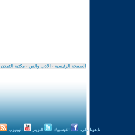
الصفحة الرئيسية
-
الادب والفن
-
مكتبة التمدن
تابعونا على:
الفيسبوك
التويتر
اليوتيوب