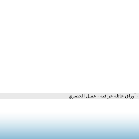
- أوراق عائلة عراقية - عقيل الخضري