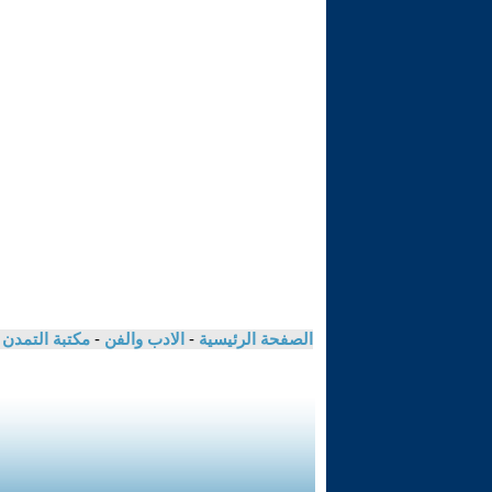
الصفحة الرئيسية
-
الادب والفن
-
مكتبة التمدن