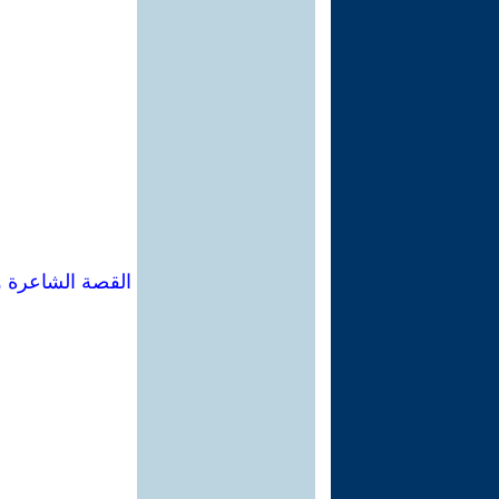
القصة الشاعرة و