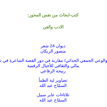
كتب-ابحاث من نفس المحور:
الادب والفن
ديوان 24 شعر
منصور الريكان
الوعي الجمعي الحداثي/ مقاربة في دور القصة الشاعرة في ت
مالي والثقافي للأجيال الرقمية
ربيحة الرفاعي
تصاوير لية الظمأ
السمّاح عبد الله
ثلاثاءات عابر سبيل
السمّاح عبد الله