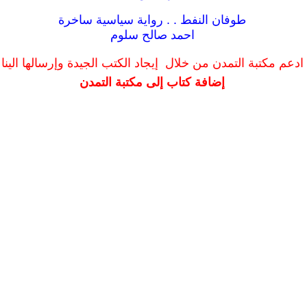
طوفان النفط . . رواية سياسية ساخرة
احمد صالح سلوم
ادعم مكتبة التمدن من خلال إيجاد الكتب الجيدة وإرسالها الينا
إضافة كتاب إلى مكتبة التمدن