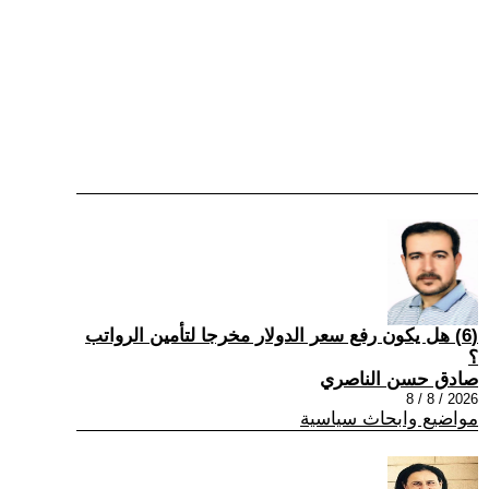
(6) هل يكون رفع سعر الدولار مخرجا لتأمين الرواتب
؟
صادق حسن الناصري
2026 / 8 / 8
مواضيع وابحاث سياسية