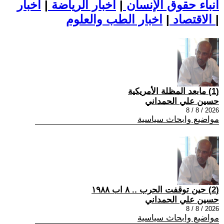
أنباء حقوق الإنسان
|
اخبار الرياضة
|
اخبار
|
اخبار الطب والعلوم
الاقتصاد
|
(1) مابعد المظلة الأمريكية
حسين علي الحمداني
2026 / 8 / 8
مواضيع وابحاث سياسية
(2) حين توقفت الحرب .. ٨ اب ١٩٨٨
حسين علي الحمداني
2026 / 8 / 8
مواضيع وابحاث سياسية