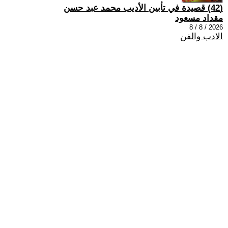
(42) قصيدة في تأبين الأديب محمد عبد حسن
مقداد مسعود
2026 / 8 / 8
الادب والفن