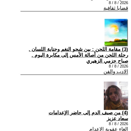
2026 / 8 / 8
قضايا ثقافية
(3) مقامة اللحن : بين شجو النغم وجناية اللسان ,
رحلة اللحن من أصالة الأمس إلى مكابرة اليوم .
صباح حزمي الزهيري
2026 / 8 / 8
الادب والفن
(4) من صيف الدم إلى حاضر الإعدامات
سعاد عزيز
2026 / 8 / 8
الغاء عقوبة الاعدام