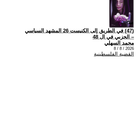
(47) في الطريق إلى الكنيست 26 المشهد السياسي
– الحزبي في ال 48
محمد السهلي
2026 / 8 / 8
القضية الفلسطينية