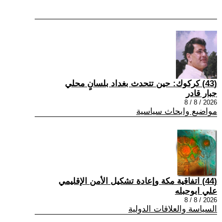
(43) كركوك: حين تتحدث بغداد بلسانٍ محلي
جبار قادر
2026 / 8 / 8
مواضيع وابحاث سياسية
(44) اتفاقية مكة وإعادة تشكيل الأمن الإقليمي
علي ابوحبله
2026 / 8 / 8
السياسة والعلاقات الدولية