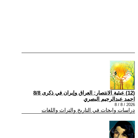
(12) عبثية الانتصار: العراق وإيران في ذكرى 8/8
احمد عبدالرحيم البصري
2026 / 8 / 8
دراسات وابحاث في التاريخ والتراث واللغات