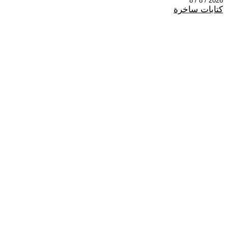
2026 / 8 / 8
كتابات ساخرة