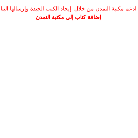
ادعم مكتبة التمدن من خلال إيجاد الكتب الجيدة وإرسالها الينا
إضافة كتاب إلى مكتبة التمدن