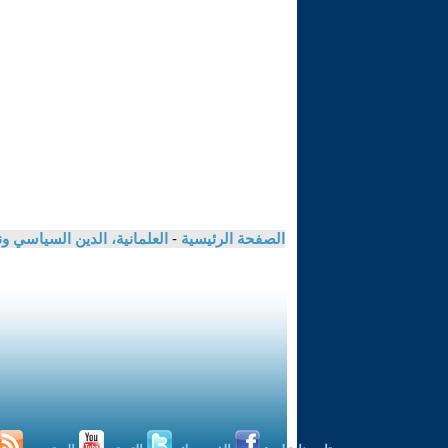
الصفحة الرئيسية
-
العلمانية، الدين السياسي ون