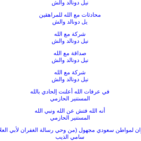
نيل دونالد والش
محادثات مع الله للمراهقين
يل دونالد والش
شركة مع الله
نيل دونالد والش
صداقة مع الله
نيل دونالد والش
شركة مع الله
نيل دونالد والش
في عرفات الله أعلنت إلحادي بالله
المستنير الحازمي
أنه الله فتش عن الله ونبي الله
المستنير الحازمي
ان لمواطن سعودي مجهول (من وحي رسالة الغفران لأبي العلاء
سامي الذيب