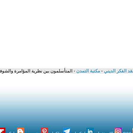
قد الفكر الديني
-
مكتبة التمدن
- المتأسلمون بين نظرية المؤامرة والشوف