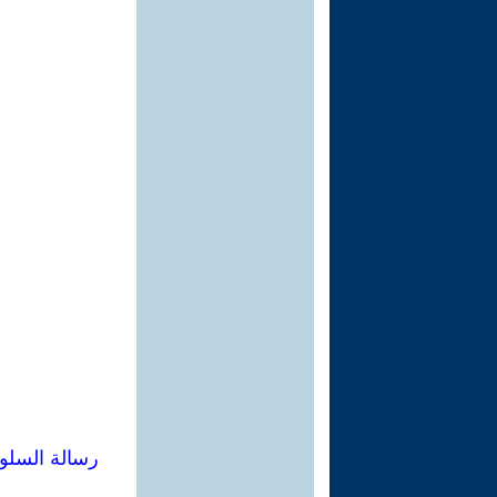
رسالة السلو