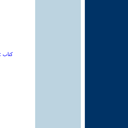
كتاب : 