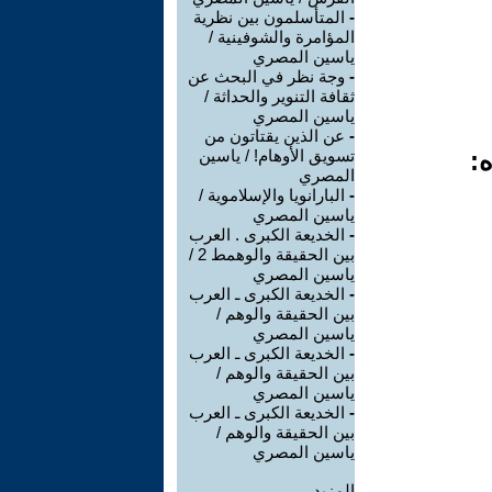
-
المتأسلمون بين نظرية
المؤامرة والشوفينية /
ياسين المصري
-
وجة نظر في البحث عن
ثقافة التنوير والحداثة /
ياسين المصري
-
عن الذين يقتاتون من
ه:
تسويق الأوهام! / ياسين
المصري
-
البارانويا والإسلاموية /
ياسين المصري
-
الخديعة الكبرى . العرب
بين الحقيقة والوهمط 2 /
ياسين المصري
-
الخديعة الكبرى ـ العرب
بين الحقيقة والوهم /
ياسين المصري
-
الخديعة الكبرى ـ العرب
بين الحقيقة والوهم /
ياسين المصري
-
الخديعة الكبرى ـ العرب
بين الحقيقة والوهم /
ياسين المصري
المزيد.....