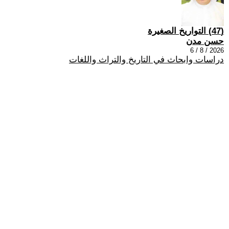
(47) التواريخ الصغيرة
حسن مدن
2026 / 8 / 6
دراسات وابحاث في التاريخ والتراث واللغات