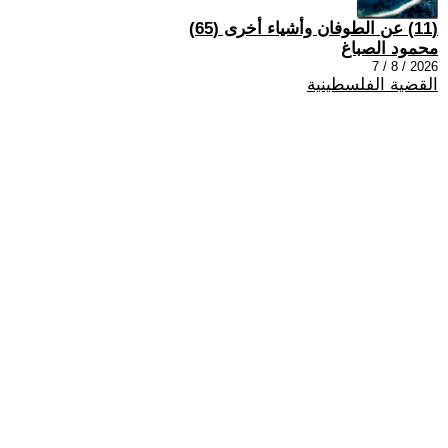
(11) عن الطوفان وأشياء أخرى (65)
محمود الصباغ
2026 / 8 / 7
القضية الفلسطينية