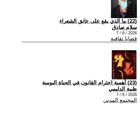
(22) ما الذي يقع على عاتق الشعراء
سلام صادق
2026 / 8 / 7
قضايا ثقافية
(23) أهمية احترام القانون في الحياة اليومية
ظبية الدليمي
2026 / 8 / 7
المجتمع المدني