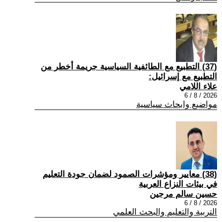
(37) التطبيع مع الطائفية السياسية جريمة أخطر من
التطبيع مع إسرائيل:
علاء اللامي
2026 / 8 / 6
مواضيع وابحاث سياسية
(38) معايير ومؤشرات الصمود لضمان جودة التعليم
في بيئات النزاع العربية
حسين سالم مرجين
2026 / 8 / 6
التربية والتعليم والبحث العلمي