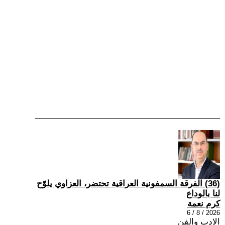
(36) الفرقة السمفونية العراقية تحتضر، العزاوي يلوّح
لنا بالوداع
كرم نعمة
2026 / 8 / 6
الادب والفن