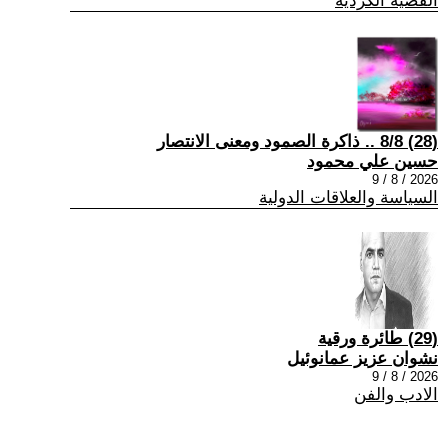
القضية الكردية
(28) 8/8 .. ذاكرة الصمود ومعنى الانتصار
حسين علي محمود
2026 / 8 / 9
السياسة والعلاقات الدولية
(29) طائرة ورقية
نشوان عزيز عمانوئيل
2026 / 8 / 9
الادب والفن