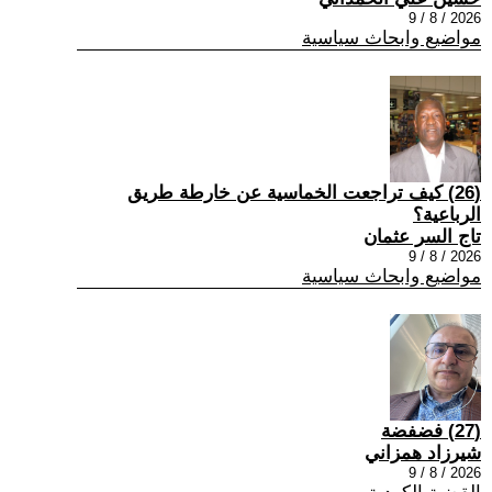
2026 / 8 / 9
مواضيع وابحاث سياسية
(26) كيف تراجعت الخماسية عن خارطة طريق
الرباعية؟
تاج السر عثمان
2026 / 8 / 9
مواضيع وابحاث سياسية
(27) فضفضة
شيرزاد همزاني
2026 / 8 / 9