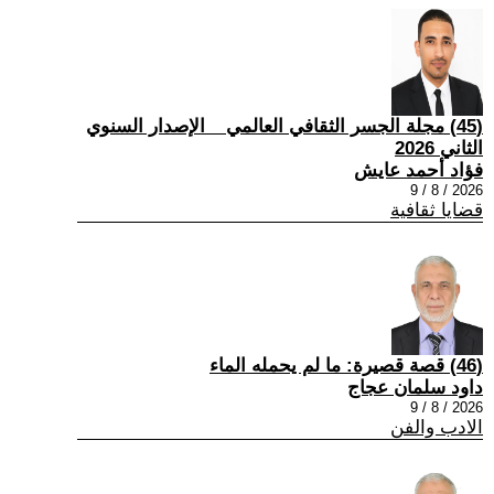
(45) مجلة الجسر الثقافي العالمي _ الإصدار السنوي
الثاني 2026
فؤاد أحمد عايش
2026 / 8 / 9
قضايا ثقافية
(46) قصة قصيرة: ما لم يحمله الماء
داود سلمان عجاج
2026 / 8 / 9
الادب والفن