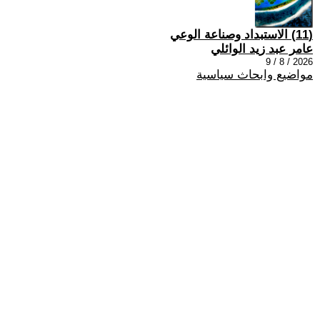
(11) الاستبداد وصناعة الوعي
عامر عبد زيد الوائلي
2026 / 8 / 9
مواضيع وابحاث سياسية