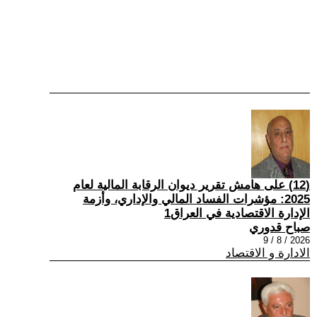
(12) على هامش تقرير ديوان الرقابة المالية لعام
2025: مؤشرات الفساد المالي والإداري، وأزمة
الإدارة الاقتصادية في العراق1
صباح قدوري
2026 / 8 / 9
الادارة و الاقتصاد