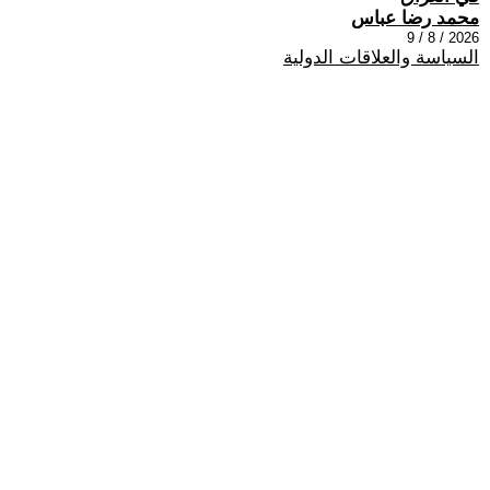
محمد رضا عباس
2026 / 8 / 9
السياسة والعلاقات الدولية