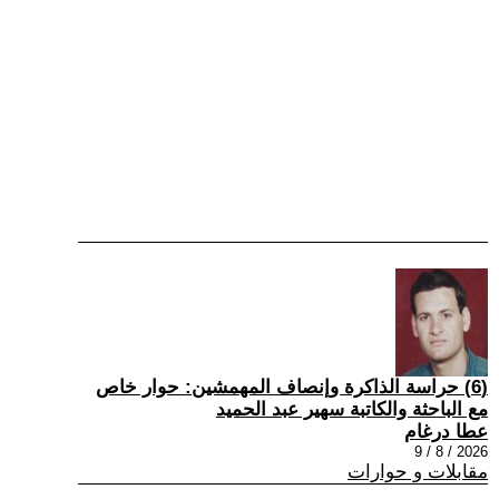
(6) حراسة الذاكرة وإنصاف المهمشين: حوار خاص
مع الباحثة والكاتبة سهير عبد الحميد
عطا درغام
2026 / 8 / 9
مقابلات و حوارات