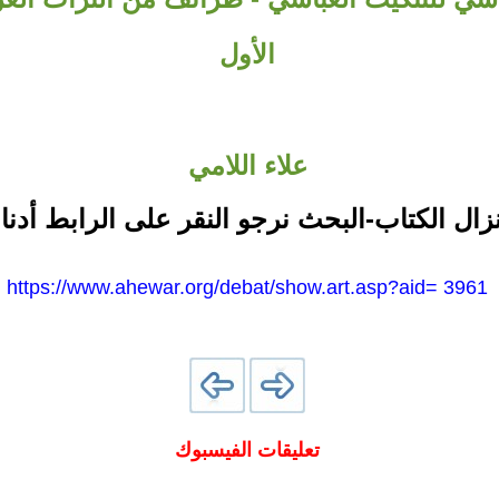
الأول
علاء اللامي
نزال الكتاب-البحث نرجو النقر على الرابط أدنا
https://www.ahewar.org/debat/show.art.asp?aid= 3961
تعليقات الفيسبوك