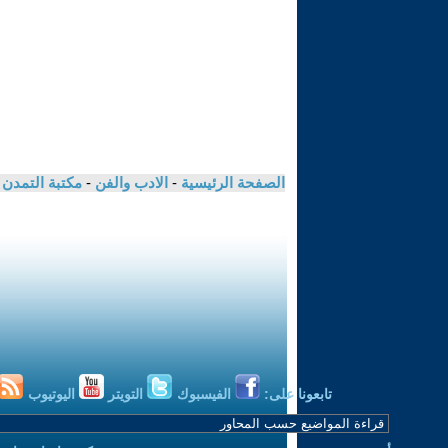
الصفحة الرئيسية
-
الادب والفن
-
مكتبة التمدن
تابعونا على:
الفيسبوك
التويتر
اليوتيوب