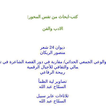
كتب-ابحاث من نفس المحور:
الادب والفن
ديوان 24 شعر
منصور الريكان
الوعي الجمعي الحداثي/ مقاربة في دور القصة الشاعرة في ت
مالي والثقافي للأجيال الرقمية
ربيحة الرفاعي
تصاوير لية الظمأ
السمّاح عبد الله
ثلاثاءات عابر سبيل
السمّاح عبد الله