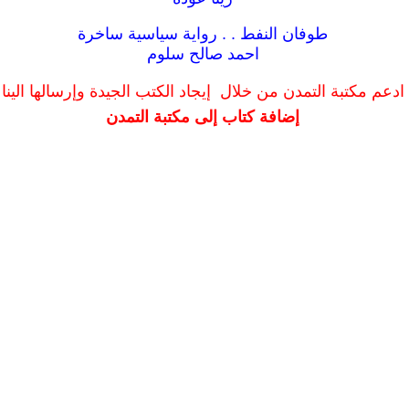
طوفان النفط . . رواية سياسية ساخرة
احمد صالح سلوم
ادعم مكتبة التمدن من خلال إيجاد الكتب الجيدة وإرسالها الينا
إضافة كتاب إلى مكتبة التمدن