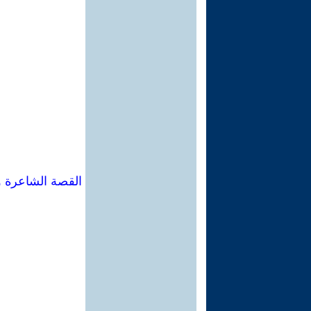
القصة الشاعرة و