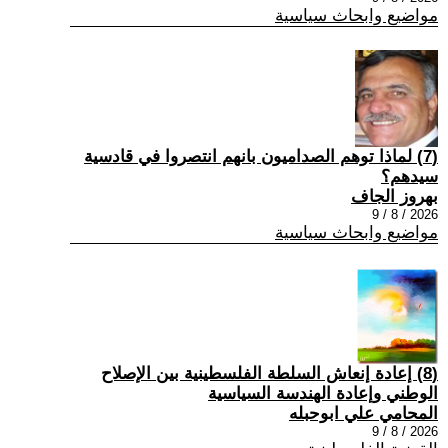
مواضيع وابحاث سياسية
(7) ‏لماذا توهم الصداميون بانهم انتصروا في قادسية
سيدهم؟
بهروز الجاف
2026 / 8 / 9
مواضيع وابحاث سياسية
(8) إعادة إنعاش السلطة الفلسطينية بين الإصلاح
الوطني وإعادة الهندسة السياسية
المحامي علي ابوحبله
2026 / 8 / 9