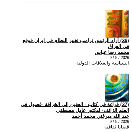
(36) أراد الرئيس ترامب تغيير النظام في ايران فوقع
في العراق
محمد رضا عباس
2026 / 8 / 9
السياسة والعلاقات الدولية
(37) قراءة في كتاب - الحنين إلى الخرافة -فصول في
العلم الزائف- لدكتور عادل مصطفى
عبد الله ميرغني محمد أحمد
2026 / 8 / 9
قضايا ثقافية