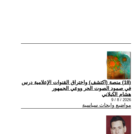
(18) منصة (اكتشف) واختراق القنوات الإعلامية درس
في صمود الصوت الحر ووعي الجمهور
هشام الكيلاني
2026 / 8 / 9
مواضيع وابحاث سياسية