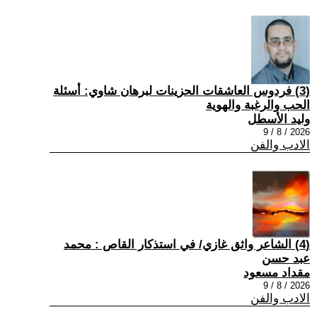
(3) فردوس العاشقات الحزينات لبرهان شاوي: أسئلة
الحب والرغبة والهوية
وليد الأسطل
2026 / 8 / 9
الادب والفن
(4) الشاعر واثق غازي/ في استذكار القاص : محمد
عبد حسن
مقداد مسعود
2026 / 8 / 9
الادب والفن