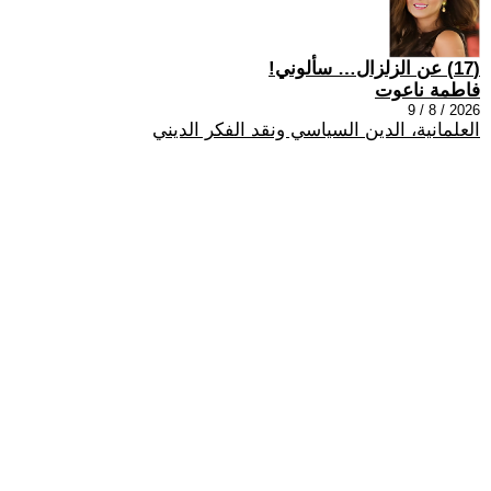
(17) عن الزلزال… سألوني!
فاطمة ناعوت
2026 / 8 / 9
العلمانية، الدين السياسي ونقد الفكر الديني