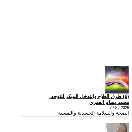
(6) طرق العلاج والتدخل المبكر للتوحد.
محمد بسام العمري
2026 / 8 / 7
الصحة والسلامة الجسدية والنفسية