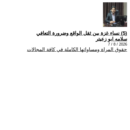
(5) نساء غزة بين ثقل الواقع وضرورة التعافي
سلامه ابو زعيتر
2026 / 8 / 7
حقوق المراة ومساواتها الكاملة في كافة المجالات