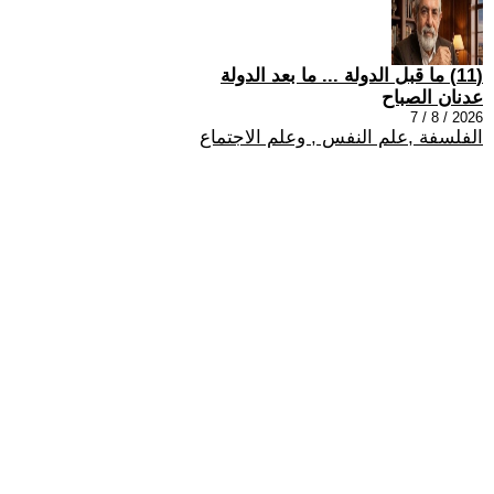
(11) ما قبل الدولة ... ما بعد الدولة
عدنان الصباح
2026 / 8 / 7
الفلسفة ,علم النفس , وعلم الاجتماع