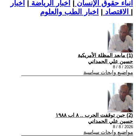
أنباء حقوق الإنسان
|
اخبار الرياضة
|
اخبار
|
اخبار الطب والعلوم
الاقتصاد
|
(1) مابعد المظلة الأمريكية
حسين علي الحمداني
2026 / 8 / 8
مواضيع وابحاث سياسية
(2) حين توقفت الحرب .. ٨ اب ١٩٨٨
حسين علي الحمداني
2026 / 8 / 8
مواضيع وابحاث سياسية