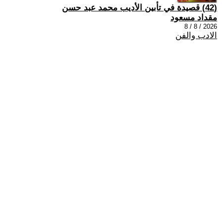
(42) قصيدة في تأبين الأديب محمد عبد حسن
مقداد مسعود
2026 / 8 / 8
الادب والفن