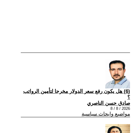
(6) هل يكون رفع سعر الدولار مخرجا لتأمين الرواتب
؟
صادق حسن الناصري
2026 / 8 / 8
مواضيع وابحاث سياسية