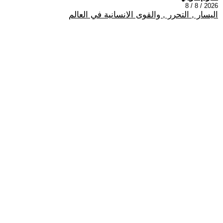
2026 / 8 / 8
اليسار , التحرر , والقوى الانسانية في العالم