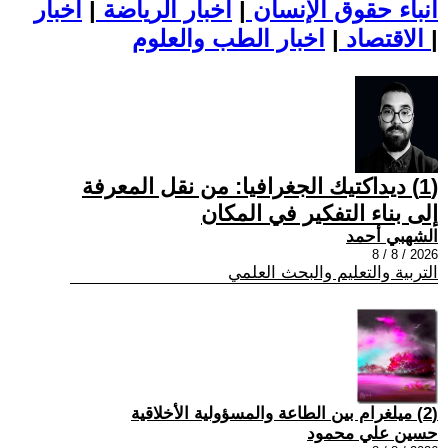
أنباء حقوق الإنسان
|
اخبار الرياضة
|
اخبار
|
اخبار الطب والعلوم
الاقتصاد
|
(1) ديداكتيك الجغرافيا: من نقل المعرفة
إلى بناء التفكير في المكان
الشهبي أحمد
2026 / 8 / 8
التربية والتعليم والبحث العلمي
(2) ميلغرام بين الطاعة والمسؤولية الأخلاقية
حسين علي محمود