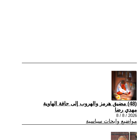
(48) مضيق هرمز والهروب إلى حافة الهاوية
مهدي رضا
2026 / 8 / 8
مواضيع وابحاث سياسية