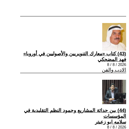
(43) كتاب «معارك التنويريين والأصوليين في أوروبا»
فهد المضحكي
2026 / 8 / 8
الادب والفن
(44) بين حداثة المشاريع وجمود النظم التقليدية في
المؤسسات
سلامه ابو زعيتر
2026 / 8 / 8