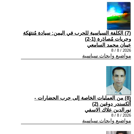
(7) الكلفة السياسية للحرب في اليمن: سيادة مُنتهَكة
وحريات مُصادَرة (1-2)
عيبان محمد السامعي
2026 / 8 / 8
مواضيع وابحاث سياسية
(8) من العمليات الخاصة إلى حرب الحضارات -
ألكسندر دوغين (2)
نورالدين علاك الاسفي
2026 / 8 / 8
مواضيع وابحاث سياسية