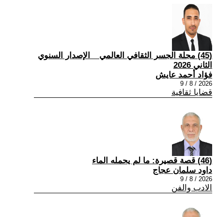
(45) مجلة الجسر الثقافي العالمي _ الإصدار السنوي
الثاني 2026
فؤاد أحمد عايش
2026 / 8 / 9
قضايا ثقافية
(46) قصة قصيرة: ما لم يحمله الماء
داود سلمان عجاج
2026 / 8 / 9
الادب والفن