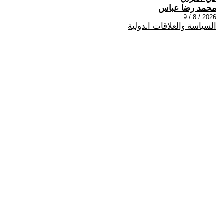
محمد رضا عباس
2026 / 8 / 9
السياسة والعلاقات الدولية