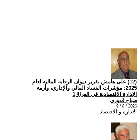
(12) على هامش تقرير ديوان الرقابة المالية لعام
2025: مؤشرات الفساد المالي والإداري، وأزمة
الإدارة الاقتصادية في العراق1
صباح قدوري
2026 / 8 / 9
الادارة و الاقتصاد