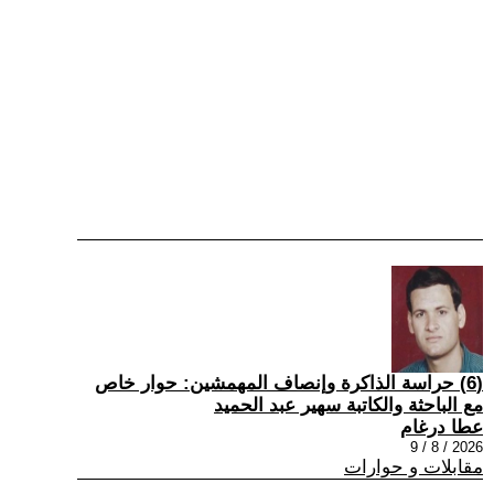
(6) حراسة الذاكرة وإنصاف المهمشين: حوار خاص
مع الباحثة والكاتبة سهير عبد الحميد
عطا درغام
2026 / 8 / 9
مقابلات و حوارات