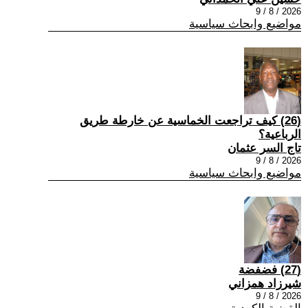
2026 / 8 / 9
مواضيع وابحاث سياسية
(26) كيف تراجعت الخماسية عن خارطة طريق
الرباعية؟
تاج السر عثمان
2026 / 8 / 9
مواضيع وابحاث سياسية
(27) فضفضة
شيرزاد همزاني
2026 / 8 / 9