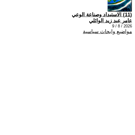
(11) الاستبداد وصناعة الوعي
عامر عبد زيد الوائلي
2026 / 8 / 9
مواضيع وابحاث سياسية