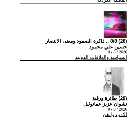
القضية الكردية
(28) 8/8 .. ذاكرة الصمود ومعنى الانتصار
حسين علي محمود
2026 / 8 / 9
السياسة والعلاقات الدولية
(29) طائرة ورقية
نشوان عزيز عمانوئيل
2026 / 8 / 9
الادب والفن