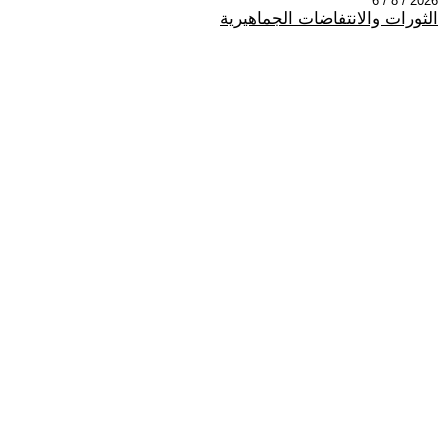
2026 / 8 / 6
الثورات والانتفاضات الجماهيرية