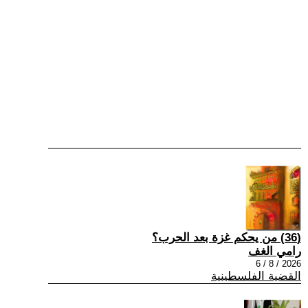
(36) من يحكم غزة بعد الحرب؟
رامي الغف
2026 / 8 / 6
القضية الفلسطينية