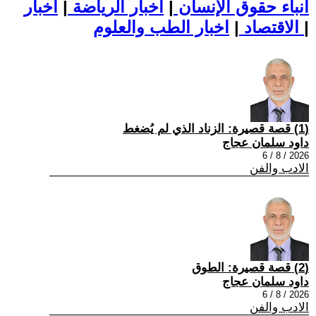
أنباء حقوق الإنسان
|
اخبار الرياضة
|
اخبار
|
اخبار الطب والعلوم
الاقتصاد
|
(1) قصة قصيرة: الزناد الذي لم يُضغط
داود سلمان عجاج
2026 / 8 / 6
الادب والفن
(2) قصة قصيرة: الطوق
داود سلمان عجاج
2026 / 8 / 6
الادب والفن