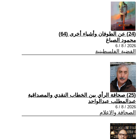
(24) عن الطوفان وأشياء أخرى (64)
محمود الصباغ
2026 / 8 / 6
القضية الفلسطينية
(25) صحافة الرأي بين الخطاب النقدي والمصداقية
عبدالمطلب عبدالواحد
2026 / 8 / 6
الصحافة والاعلام