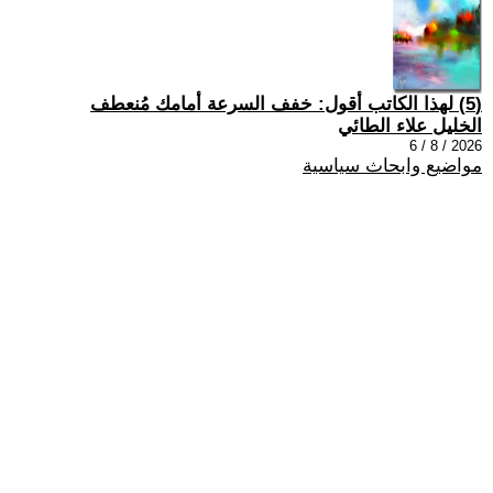
(5) لهذا الكاتب أقول: خفف السرعة أمامك مُنعطف
الخليل علاء الطائي
2026 / 8 / 6
مواضيع وابحاث سياسية