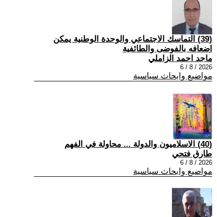
(39) التماسك الاجتماعي والوحدة الوطنية يمكن
اضعافه بالفوضى والطائفية
ماجد احمد الزاملي
2026 / 8 / 6
مواضيع وابحاث سياسية
(40) الاسلاميون والدولة ... محاولة في الفهم
طارق فتحي
2026 / 8 / 6
مواضيع وابحاث سياسية