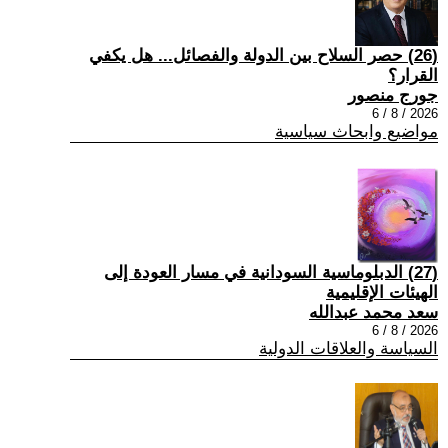
(26) حصر السلاح بين الدولة والفصائل... هل يكفي
القرار؟
جورج منصور
2026 / 8 / 6
مواضيع وابحاث سياسية
(27) الدبلوماسية السودانية في مسار العودة إلى
الهيئات الإقليمية
سعد محمد عبدالله
2026 / 8 / 6
السياسة والعلاقات الدولية