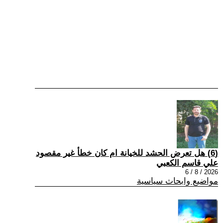
(6) هل تعرض الحشد للخيانة ام كان خطأ غير مقصود
علي قاسم الكعبي
2026 / 8 / 6
مواضيع وابحاث سياسية