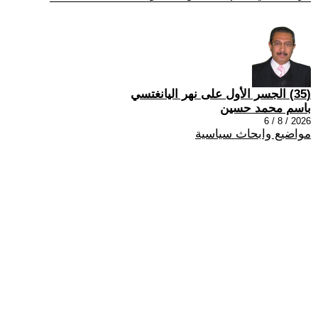
(35) الجسر الأول على نهر اليانغتسي
باسم محمد حسين
2026 / 8 / 6
مواضيع وابحاث سياسية