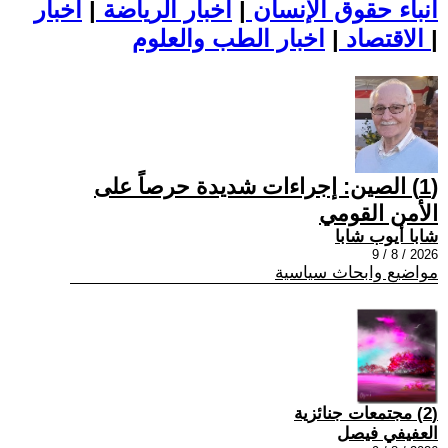
أنباء حقوق الإنسان
|
اخبار الرياضة
|
اخبار
|
اخبار الطب والعلوم
الاقتصاد
|
(1) الصين: إجراءات شديدة حرصاً على
الأمن القومي
شابا أيوب شابا
2026 / 8 / 9
مواضيع وابحاث سياسية
(2) مجتمعات جنائزية
العفيفي فيصل