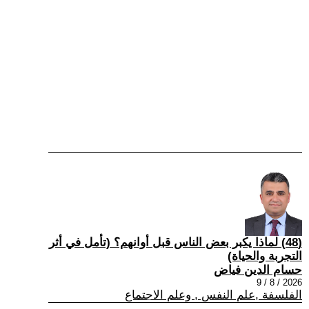
(48) لماذا يكبر بعض الناس قبل أوانهم؟ (تأمل في أثر
التجربة والحياة)
حسام الدين فياض
2026 / 8 / 9
الفلسفة ,علم النفس , وعلم الاجتماع