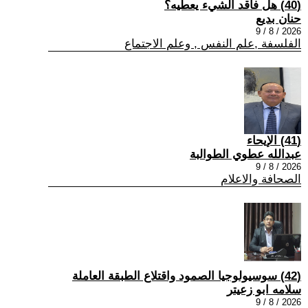
(40) هل فاقد الشيء يعطيه؟
حنان بديع
2026 / 8 / 9
الفلسفة ,علم النفس , وعلم الاجتماع
(41) الإيحاء
عبدالله عطوي الطوالبة
2026 / 8 / 9
الصحافة والاعلام
(42) سوسيولوجيا الصمود واقتلاع الطبقة العاملة
سلامه ابو زعيتر
2026 / 8 / 9