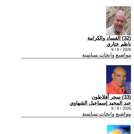
(32) الفساد والكرامة
ناظم ختاري
2026 / 8 / 9
مواضيع وابحاث سياسية
(33) سحر أفلاطون
عبد المجيد إسماعيل الشهاوي
2026 / 8 / 9
مواضيع وابحاث سياسية