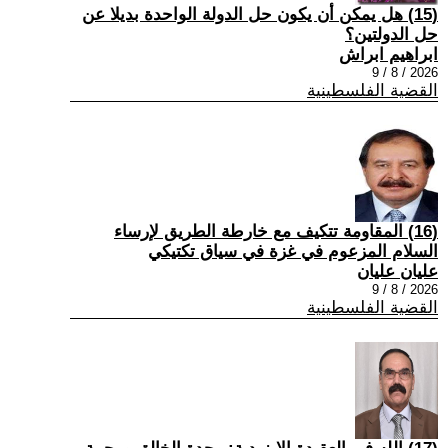
(15) هل يمكن أن يكون حل الدولة الواحدة بديلا عن
حل الدولتين؟
ابراهيم ابراش
2026 / 8 / 9
القضية الفلسطينية
(16) المقاومة تتكيف مع خارطة الطريق لإرساء
السلام المزعوم في غزة في سياق تكتيكي
عليان عليان
2026 / 8 / 9
القضية الفلسطينية