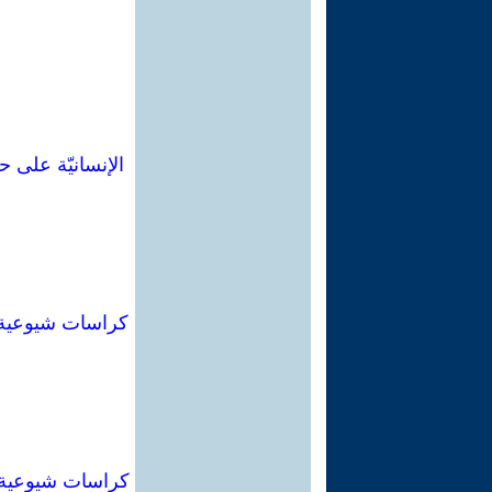
الإنسانيّة على 