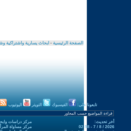
الصفحة الرئيسية
-
ابحاث يسارية واشتراكية و
تابعونا على:
الفيسبوك
التويتر
اليوتيوب
أخر تحديث:
مركز دراسات وابحا
2026 / 8 / 7 - 02:58
مركز مساواة المرأ