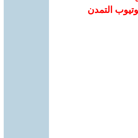
وتيوب التمدن