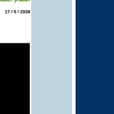
2026 / 5 / 17