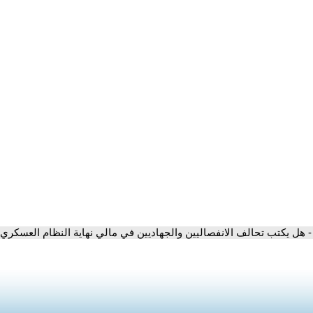
- هل يكتب تحالف الانفصاليين والجهاديين في مالي نهاية النظام العسكري