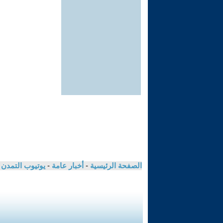
الصفحة الرئيسية
-
أخبار عامة
-
يوتيوب التمدن