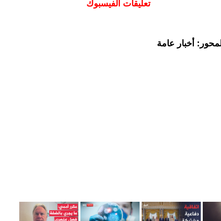
تعليقات الفيسبوك
محور: أخبار عامة