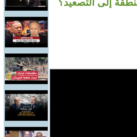
منطقة إلى التصعيد؟