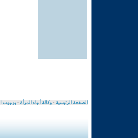
الصفحة الرئيسية
-
وكالة أنباء المرأة
-
يوتيوب ا