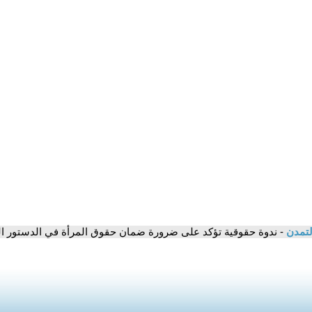
لتمدن
- ندوة حقوقية تؤكد على ضرورة ضمان حقوق المرأة في الدستور 