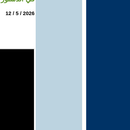
2026 / 5 / 12