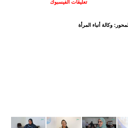
تعليقات الفيسبوك
حور: وكالة أنباء المرأة