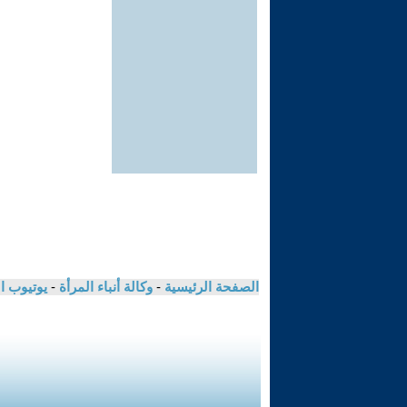
الصفحة الرئيسية
-
وكالة أنباء المرأة
-
يوتيوب ا