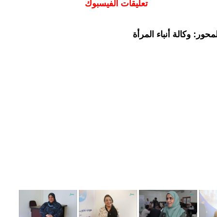
تعليقات الفيسبوك
حور: وكالة أنباء المرأة