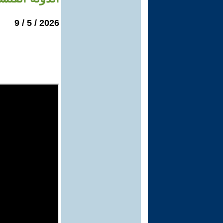
2026 / 5 / 9