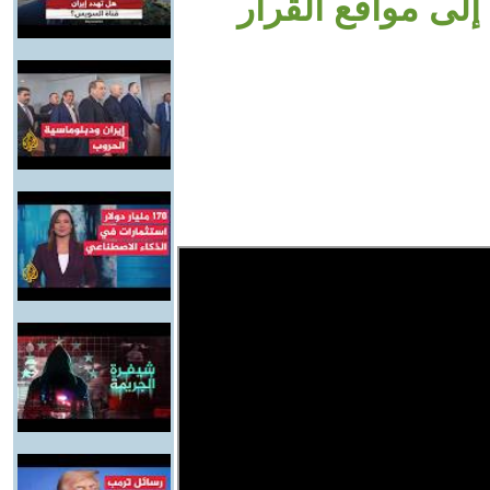
إلى مواقع القرار