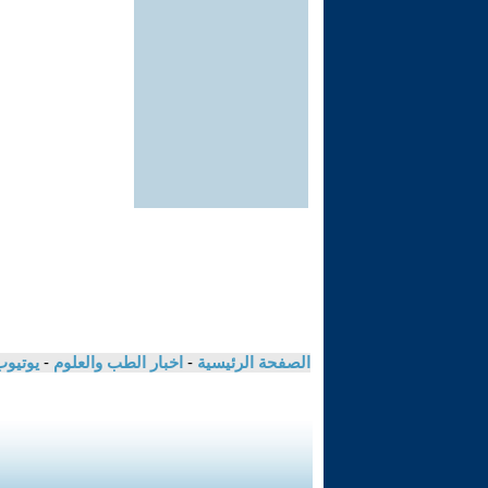
الصفحة الرئيسية
-
اخبار الطب والعلوم
-
يوتيوب