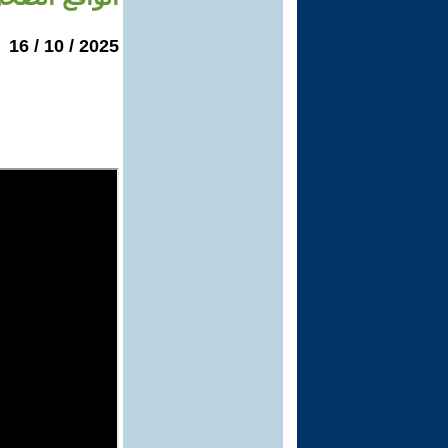
2025 / 10 / 16