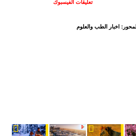
تعليقات الفيسبوك
محور: اخبار الطب والعلوم