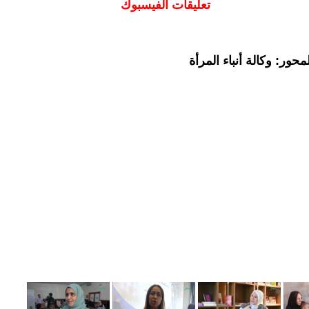
تعليقات الفيسبوك
حور: وكالة أنباء المرأة