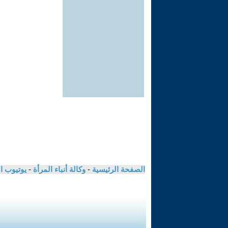
الصفحة الرئيسية
-
وكالة أنباء المرأة
-
يوتيوب ا