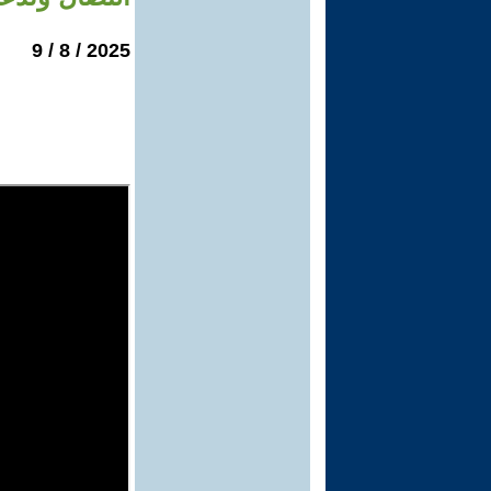
2025 / 8 / 9