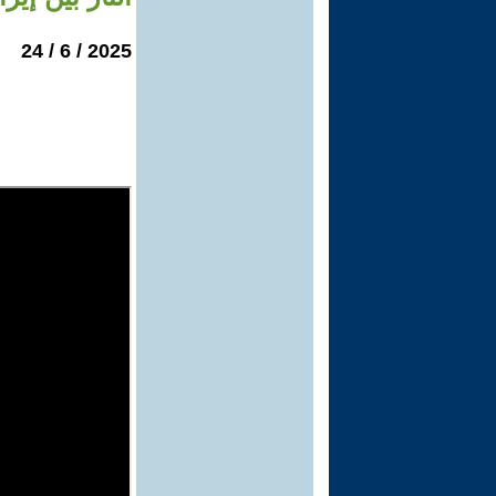
2025 / 6 / 24