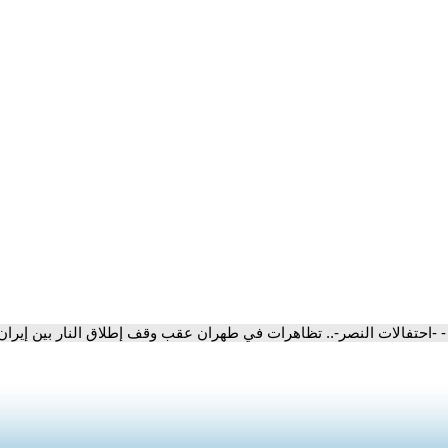
- -احتفالات النصر-.. تظاهرات في طهران عقب وقف إطلاق النار بين إيران