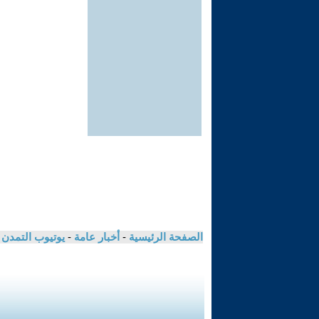
الصفحة الرئيسية
-
أخبار عامة
-
يوتيوب التمدن