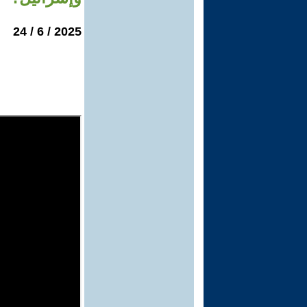
2025 / 6 / 24