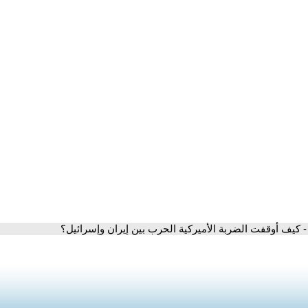
- كيف أوقفت الضربة الأميركية الحرب بين إيران وإسرائيل؟