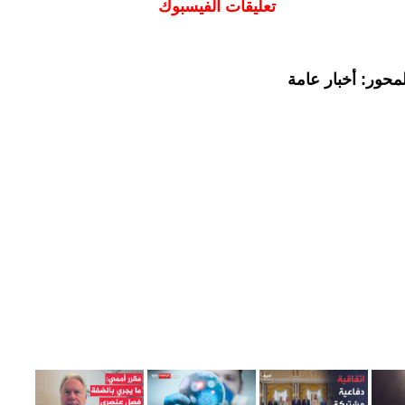
تعليقات الفيسبوك
محور: أخبار عامة