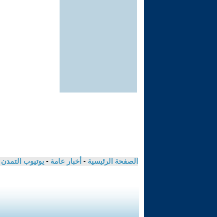
الصفحة الرئيسية
-
أخبار عامة
-
يوتيوب التمدن