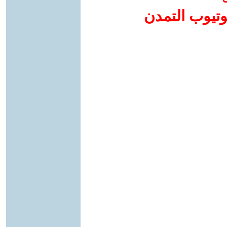
وتيوب التمدن