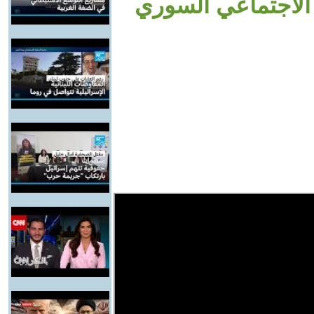
الاجتماعي السوري