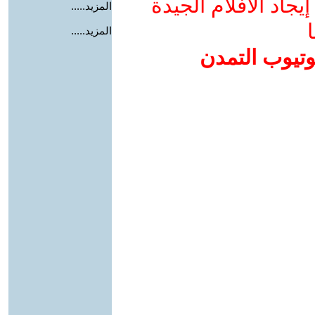
جاد الأفلام الجيدة
المزيد.....
ا
المزيد.....
وتيوب التمدن