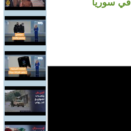
في سوريا