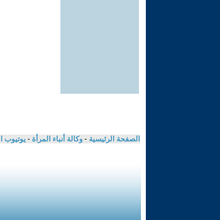
الصفحة الرئيسية
-
وكالة أنباء المرأة
-
يوتيوب ا