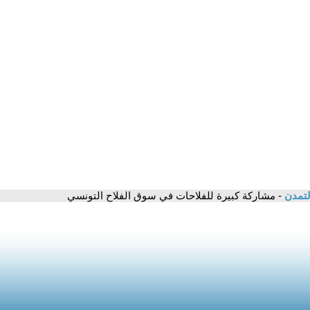
لتمدن
- مشاركة كبيرة للفلاحات في سوق الفلاح التونسي