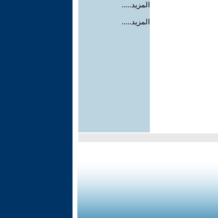
المزيد.....
المزيد.....