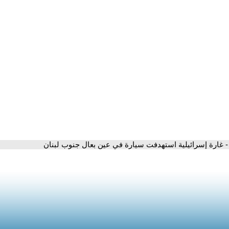
- غارة إسرائيلية استهدفت سيارة في عين بعال جنوب لبنان