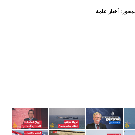
محور: أخبار عامة