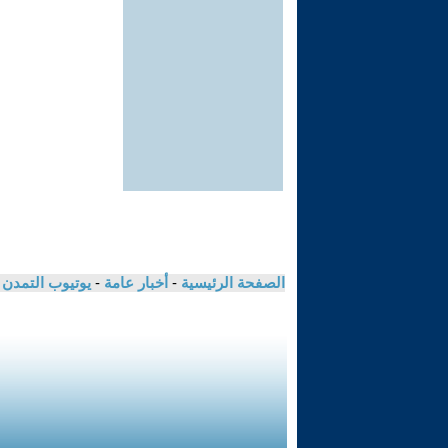
الصفحة الرئيسية
-
أخبار عامة
-
يوتيوب التمدن