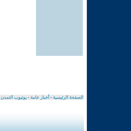
الصفحة الرئيسية
-
أخبار عامة
-
يوتيوب التمدن