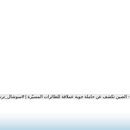
- الصين تكشف عن حاملة جوية عملاقة للطائرات المسيّرة | #سوشال_ترن