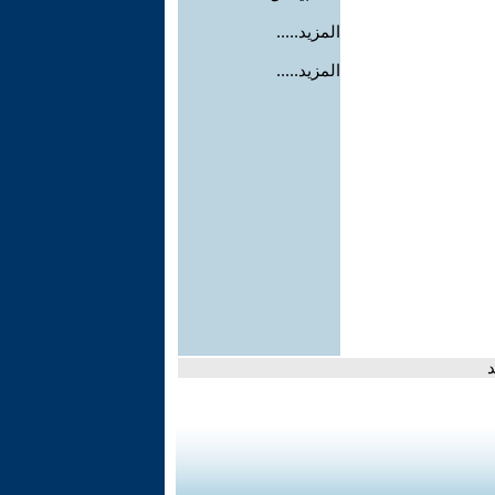
المزيد.....
المزيد.....
د