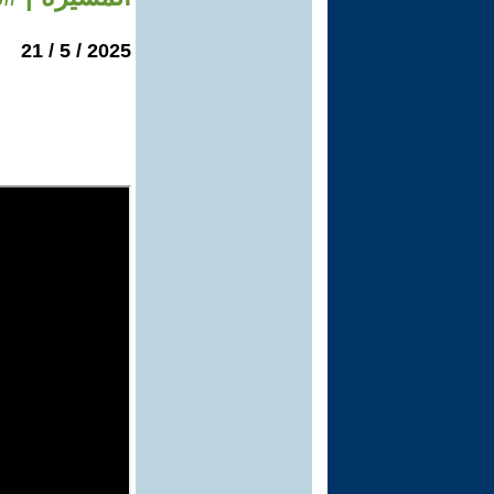
2025 / 5 / 21