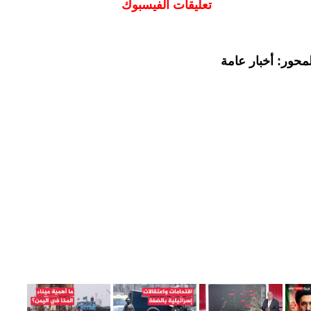
تعليقات الفيسبوك
محور: أخبار عامة