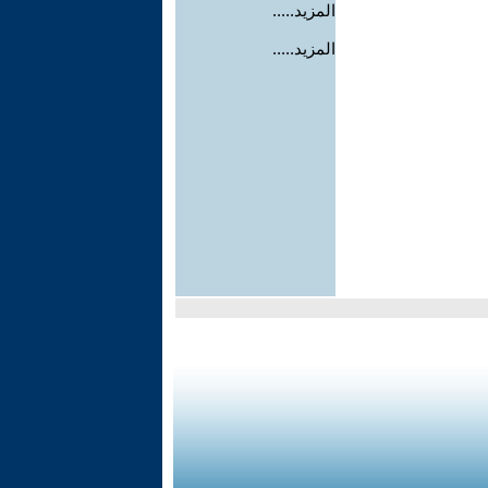
المزيد.....
المزيد.....