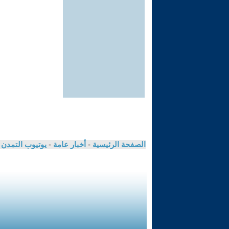
الصفحة الرئيسية
-
أخبار عامة
-
يوتيوب التمدن