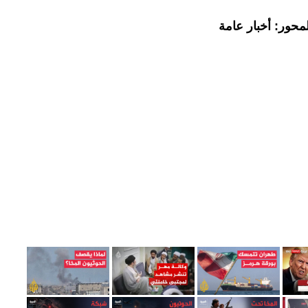
محور: أخبار عامة