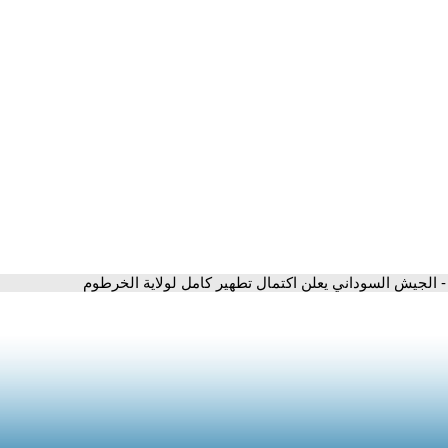
- الجيش السوداني يعلن اكتمال تطهير كامل لولاية الخرطوم