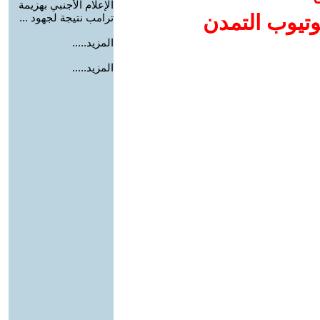
الإعلام الأجنبي بهزيمة
وتيوب التمدن
ترامب نتيجة لجهود ...
المزيد.....
المزيد.....