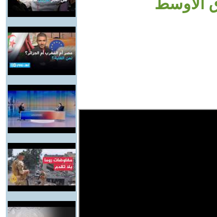
ق الأوسط