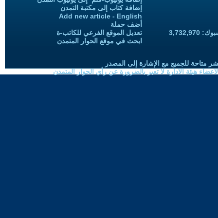
إضافة كتاب إلى مكتبة التمدن
Add new article - English
أضف حملة
3,732,97
تعديل الموقع الفرعي للكاتب-ة
ابحث في موقع الحوار المتمدن
شر متاحة للجميع مع الإشارة إلى المصدر
ضاء هيئة الادارة لا تعبر بالضرورة عن رأي الحوار المتمدن