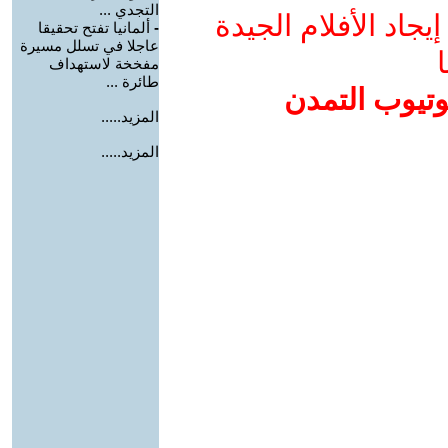
التجدي ...
جاد الأفلام الجيدة
-
ألمانيا تفتح تحقيقا
عاجلا في تسلل مسيرة
ا
مفخخة لاستهداف
طائرة ...
وتيوب التمدن
المزيد.....
المزيد.....