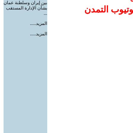
بين إيران وسلطنة عمان
وتيوب التمدن
بشأن الإدارة المستقب
...
المزيد.....
المزيد.....