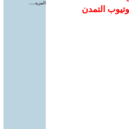
المزيد.....
وتيوب التمدن