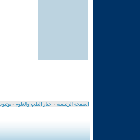
الصفحة الرئيسية
-
اخبار الطب والعلوم
-
يوتيوب