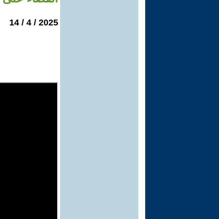
2025 / 4 / 14