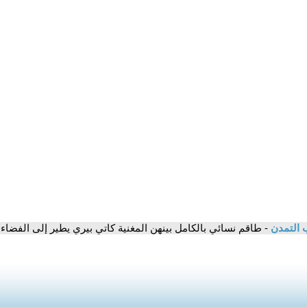
 التمدن
- طاقم نسائي بالكامل بينهن المغنية كاتي بيري يطير إلى الفضاء