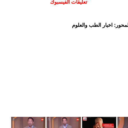
تعليقات الفيسبوك
محور: اخبار الطب والعلوم